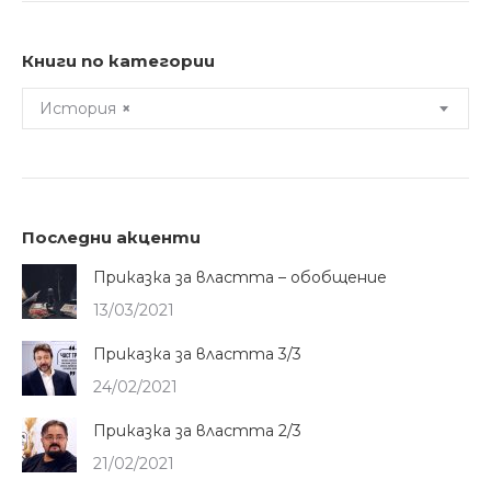
Книги по категории
История
×
Последни акценти
Приказка за властта – обобщение
13/03/2021
Приказка за властта 3/3
24/02/2021
Приказка за властта 2/3
21/02/2021