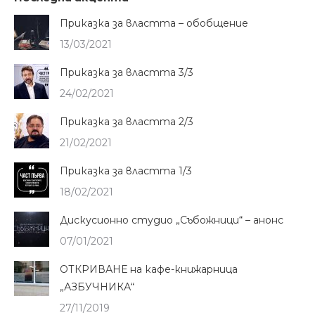
Приказка за властта – обобщение
13/03/2021
Приказка за властта 3/3
24/02/2021
Приказка за властта 2/3
21/02/2021
Приказка за властта 1/3
18/02/2021
Дискусионно студио „Събожници“ – анонс
07/01/2021
ОТКРИВАНЕ на кафе-книжарница
„АЗБУЧНИКА“
27/11/2019